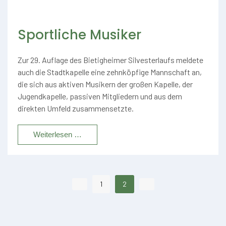
Sportliche Musiker
Zur 29. Auflage des Bietigheimer Silvesterlaufs meldete
auch die Stadtkapelle eine zehnköpfige Mannschaft an,
die sich aus aktiven Musikern der großen Kapelle, der
Jugendkapelle, passiven Mitgliedern und aus dem
direkten Umfeld zusammensetzte.
Weiterlesen …
1
2