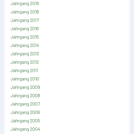
Jahrgang 2019
Jahrgang 2018
Jahrgang 2017
Jahrgang 2016
Jahrgang 2015
Jahrgang 2014
Jahrgang 2013
Jahrgang 2012
Jahrgang 2011
Jahrgang 2010
Jahrgang 2009
Jahrgang 2008
Jahrgang 2007
Jahrgang 2006
Jahrgang 2005
Jahrgang 2004