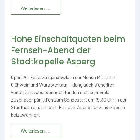
Weiterlesen …
Hohe Einschaltquoten beim
Fernseh-Abend der
Stadtkapelle Asperg
Open-Air Feuerzangenbowle in der Neuen Mitte mit
Glühwein und Wurstverkauf - klang auch sicherlich
verlockend, aber dennoch fanden sich sehr viele
Zuschauer pünktlich zum Sendestart um 19.30 Uhr in der
Stadthalle ein, um dem Fernseh-Abend der Stadtkapelle
beizuwohnen.
Weiterlesen …