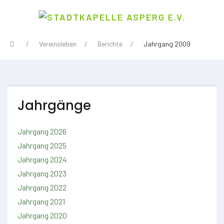
Vereinsleben
Berichte
Jahrgang 2009
Jahrgänge
Jahrgang 2026
Jahrgang 2025
Jahrgang 2024
Jahrgang 2023
Jahrgang 2022
Jahrgang 2021
Jahrgang 2020