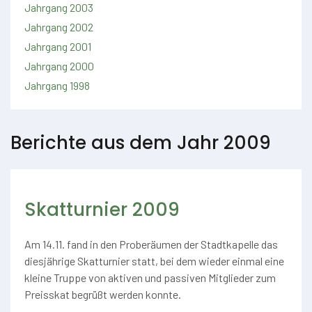
Jahrgang 2003
Jahrgang 2002
Jahrgang 2001
Jahrgang 2000
Jahrgang 1998
Berichte aus dem Jahr 2009
Skatturnier 2009
Am 14.11. fand in den Proberäumen der Stadtkapelle das
diesjährige Skatturnier statt, bei dem wieder einmal eine
kleine Truppe von aktiven und passiven Mitglieder zum
Preisskat begrüßt werden konnte.