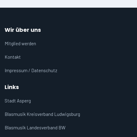
Wir über uns
Mitglied werden
Kontakt
Impressum / Datenschutz
Links
Stadt Asperg
Blasmusik Kreisverband Ludwigsburg
Blasmusik Landesverband BW