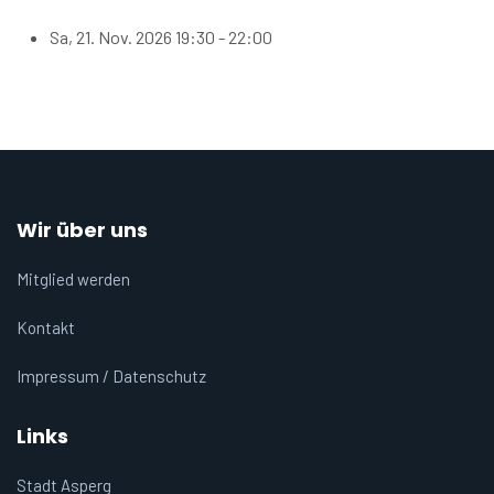
Sa, 21. Nov. 2026
19:30 - 22:00
Wir über uns
Mitglied werden
Kontakt
Impressum / Datenschutz
Links
Stadt Asperg