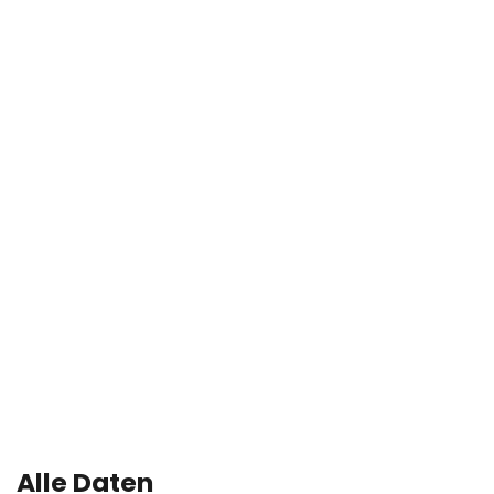
Alle Daten