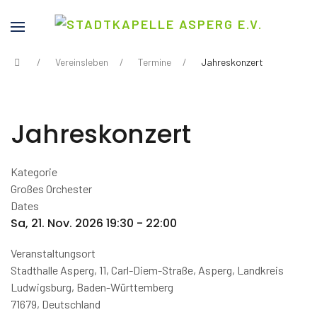
Vereinsleben
Termine
Jahreskonzert
Jahreskonzert
Kategorie
Großes Orchester
Dates
Sa, 21. Nov. 2026
19:30
-
22:00
Veranstaltungsort
Stadthalle Asperg, 11, Carl-Diem-Straße, Asperg, Landkreis
Ludwigsburg, Baden-Württemberg
71679, Deutschland